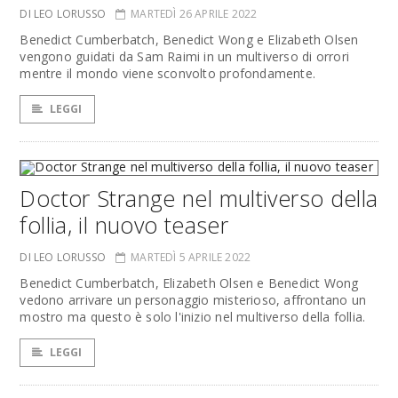
DI LEO LORUSSO
MARTEDÌ 26 APRILE 2022
Benedict Cumberbatch, Benedict Wong e Elizabeth Olsen
vengono guidati da Sam Raimi in un multiverso di orrori
mentre il mondo viene sconvolto profondamente.
LEGGI
Doctor Strange nel multiverso della
follia, il nuovo teaser
DI LEO LORUSSO
MARTEDÌ 5 APRILE 2022
Benedict Cumberbatch, Elizabeth Olsen e Benedict Wong
vedono arrivare un personaggio misterioso, affrontano un
mostro ma questo è solo l'inizio nel multiverso della follia.
LEGGI