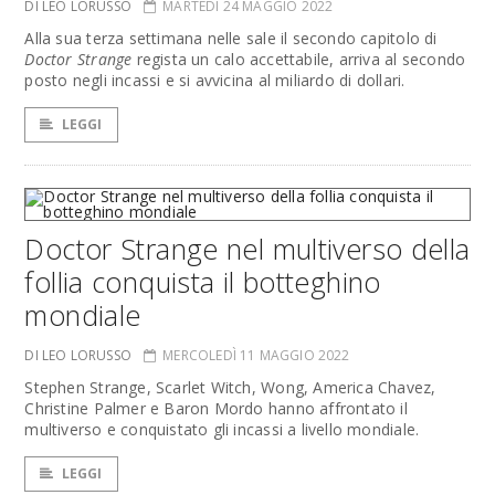
DI LEO LORUSSO
MARTEDÌ 24 MAGGIO 2022
Alla sua terza settimana nelle sale il secondo capitolo di
Doctor Strange
regista un calo accettabile, arriva al secondo
posto negli incassi e si avvicina al miliardo di dollari.
LEGGI
Doctor Strange nel multiverso della
follia conquista il botteghino
mondiale
DI LEO LORUSSO
MERCOLEDÌ 11 MAGGIO 2022
Stephen Strange, Scarlet Witch, Wong, America Chavez,
Christine Palmer e Baron Mordo hanno affrontato il
multiverso e conquistato gli incassi a livello mondiale.
LEGGI