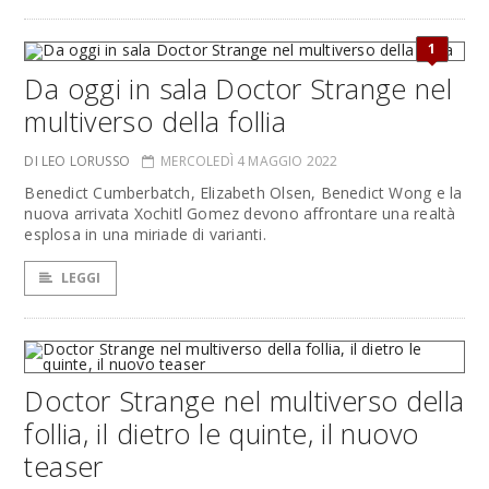
1
Da oggi in sala Doctor Strange nel
multiverso della follia
DI LEO LORUSSO
MERCOLEDÌ 4 MAGGIO 2022
Benedict Cumberbatch, Elizabeth Olsen, Benedict Wong e la
nuova arrivata Xochitl Gomez devono affrontare una realtà
esplosa in una miriade di varianti.
LEGGI
Doctor Strange nel multiverso della
follia, il dietro le quinte, il nuovo
teaser