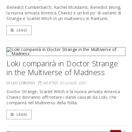
Benedict Cumberbatch, Rachel McAdams, Benedict Wong,
la nuova arrivata America Chavez e un bel po' di varianti di
Strange e Scarlet Witch in un multiverso in frantumi.
LEGGI
Loki comparirà in Doctor Strange
in the Multiverse of Madness
DI LEO LORUSSO
MARTEDÌ 20 LUGLIO 2021
Doctor Strange, Scarlet Witch e la nuova arrivata America
Chavez dovranno affrontare i danni causati da Loki, che
comparirà nel Multiverso della follia.
LEGGI