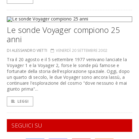
Le sonde Voyager compiono 25
anni
DI ALESSANDRO VIETTI
VENERDÌ 20 SETTEMBRE 2002
Tra il 20 agosto e il 5 settembre 1977 venivano lanciate la
Voyager 1 e la Voyager 2, forse le sonde più famose e
fortunate della storia dell'esplorazione spaziale. Oggi, dopo
un quarto di secolo, le due Voyager sono ancora lassù, a
continuare l'esplorazione del cosmo "dove nessuno è mai
giunto prima"...
LEGGI
SEGUICI SU