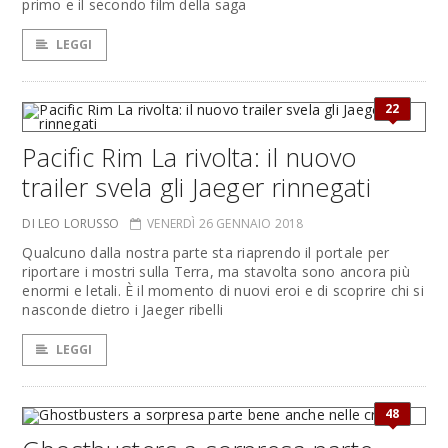
primo e il secondo film della saga
LEGGI
22
Pacific Rim La rivolta: il nuovo
trailer svela gli Jaeger rinnegati
DI LEO LORUSSO
VENERDÌ 26 GENNAIO 2018
Qualcuno dalla nostra parte sta riaprendo il portale per
riportare i mostri sulla Terra, ma stavolta sono ancora più
enormi e letali. È il momento di nuovi eroi e di scoprire chi si
nasconde dietro i Jaeger ribelli
LEGGI
48