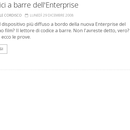
ici a barre dell'Enterprise
LE CORDISCO
LUNEDÌ 29 DICEMBRE 2008
l dispositivo più diffuso a bordo della nuova Enterprise del
 film? Il lettore di codice a barre. Non l'avreste detto, vero?
 ecco le prove.
GI