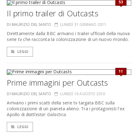
53
Il primo trailer di Outcasts
DI MAURIZIO DEL SANTO
LUNEDÌ 31 GENNAIO 2011
Direttamente dalla BBC arrivano i trailer ufficiali della nuova
serie tv che racconta la colonizzazione di un nuovo mondo.
LEGGI
11
Prime immagini per Outcasts
DI MAURIZIO DEL SANTO
LUNEDÌ 16 AGOSTO 2010
Arrivano i primi scatti della serie tv targata BBC sulla
colonizzazione di un pianeta alieno. Tra i protagonisti l'ex
Apollo di
Battlestar Galactica
.
LEGGI