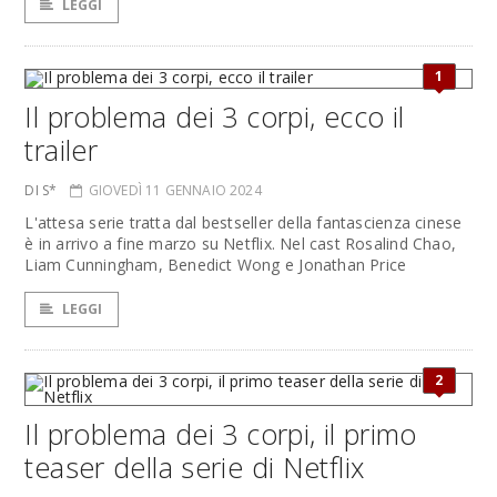
LEGGI
1
Il problema dei 3 corpi, ecco il
trailer
DI S*
GIOVEDÌ 11 GENNAIO 2024
L'attesa serie tratta dal bestseller della fantascienza cinese
è in arrivo a fine marzo su Netflix. Nel cast Rosalind Chao,
Liam Cunningham, Benedict Wong e Jonathan Price
LEGGI
2
Il problema dei 3 corpi, il primo
teaser della serie di Netflix