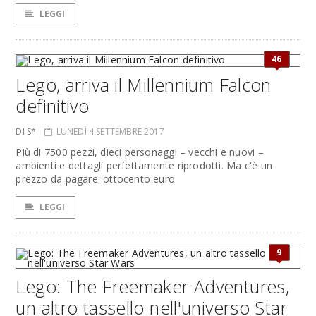
LEGGI
46
Lego, arriva il Millennium Falcon
definitivo
DI S*
LUNEDÌ 4 SETTEMBRE 2017
Più di 7500 pezzi, dieci personaggi – vecchi e nuovi –
ambienti e dettagli perfettamente riprodotti. Ma c'è un
prezzo da pagare: ottocento euro
LEGGI
9
Lego: The Freemaker Adventures,
un altro tassello nell'universo Star