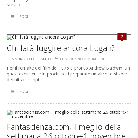
stesso.
LEGGI
7
Chi farà fuggire ancora Logan?
DI MAURIZIO DEL SANTO
LUNEDÌ 7 NOVEMBRE 2011
Per il remake del film del 1976 è pronto Andrew Baldwin, un
quasi esordiente in procinto di preparare un altro, e si spera
definitivo, script.
LEGGI
Fantascienza.com, il meglio della
settimana 26 ottobre-1 novembre