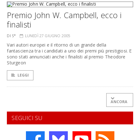
Premio John W. Campbell, ecco i
finalisti
DI S*
LUNEDÌ 27 GIUGNO 2005
Vari autori europei e il ritorno di un grande della
fantascienza tra i candidati a uno dei premi più prestigiosi. E
sono stati annunciati anche i finalisti al premio Theodore
Sturgeon
LEGGI
ANCORA
SEGUICI SU