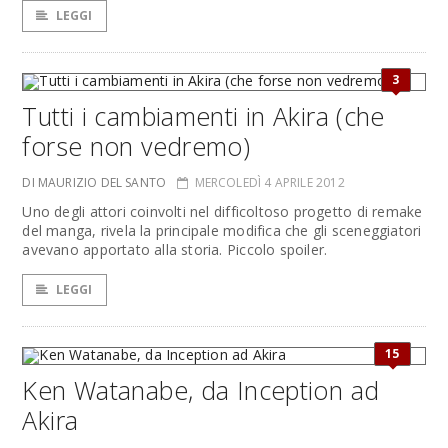
LEGGI
3
Tutti i cambiamenti in Akira (che
forse non vedremo)
DI MAURIZIO DEL SANTO
MERCOLEDÌ 4 APRILE 2012
Uno degli attori coinvolti nel difficoltoso progetto di remake
del manga, rivela la principale modifica che gli sceneggiatori
avevano apportato alla storia. Piccolo spoiler.
LEGGI
15
Ken Watanabe, da Inception ad
Akira