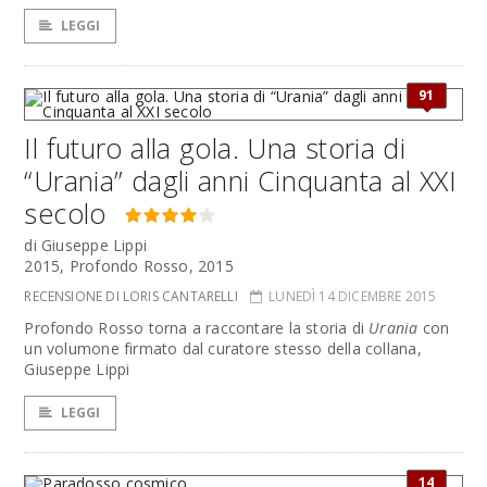
LEGGI
91
Il futuro alla gola. Una storia di
“Urania” dagli anni Cinquanta al XXI
secolo
di Giuseppe Lippi
2015, Profondo Rosso, 2015
RECENSIONE DI LORIS CANTARELLI
LUNEDÌ 14 DICEMBRE 2015
Profondo Rosso torna a raccontare la storia di
Urania
con
un volumone firmato dal curatore stesso della collana,
Giuseppe Lippi
LEGGI
14