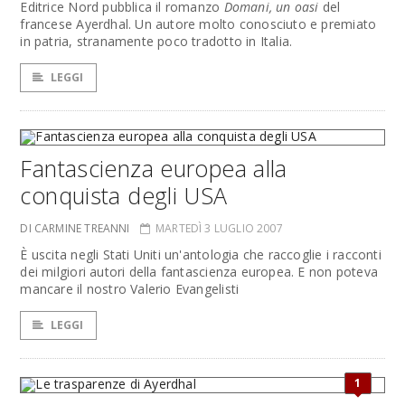
Editrice Nord pubblica il romanzo
Domani, un oasi
del
francese Ayerdhal. Un autore molto conosciuto e premiato
in patria, stranamente poco tradotto in Italia.
LEGGI
Fantascienza europea alla
conquista degli USA
DI CARMINE TREANNI
MARTEDÌ 3 LUGLIO 2007
È uscita negli Stati Uniti un'antologia che raccoglie i racconti
dei milgiori autori della fantascienza europea. E non poteva
mancare il nostro Valerio Evangelisti
LEGGI
1