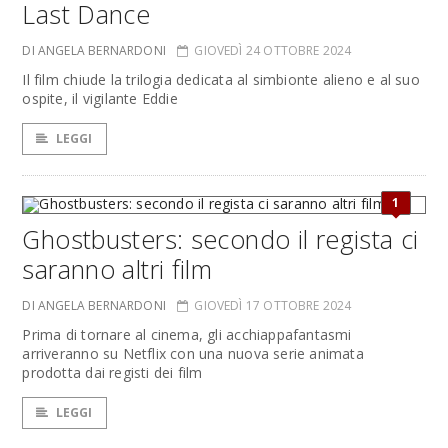
Last Dance
DI ANGELA BERNARDONI
GIOVEDÌ 24 OTTOBRE 2024
Il film chiude la trilogia dedicata al simbionte alieno e al suo
ospite, il vigilante Eddie
LEGGI
1
Ghostbusters: secondo il regista ci
saranno altri film
DI ANGELA BERNARDONI
GIOVEDÌ 17 OTTOBRE 2024
Prima di tornare al cinema, gli acchiappafantasmi
arriveranno su Netflix con una nuova serie animata
prodotta dai registi dei film
LEGGI