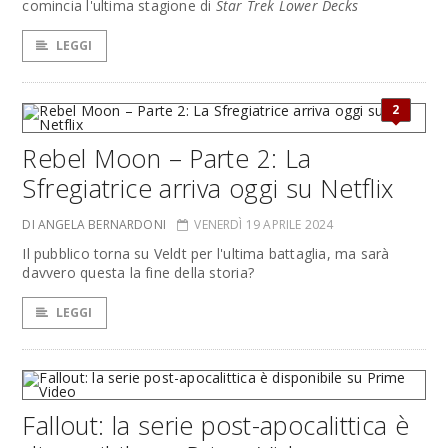
comincia l'ultima stagione di
Star Trek Lower Decks
LEGGI
2
Rebel Moon – Parte 2: La
Sfregiatrice arriva oggi su Netflix
DI ANGELA BERNARDONI
VENERDÌ 19 APRILE 2024
Il pubblico torna su Veldt per l'ultima battaglia, ma sarà
davvero questa la fine della storia?
LEGGI
Fallout: la serie post-apocalittica è