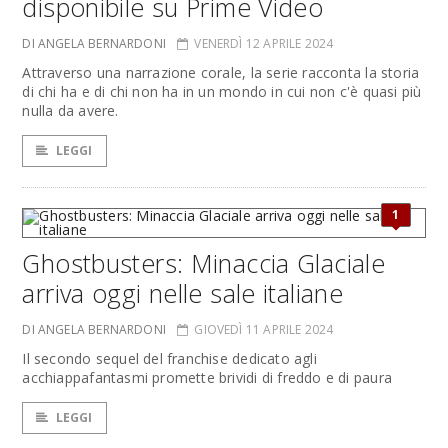
disponibile su Prime Video
DI ANGELA BERNARDONI
VENERDÌ 12 APRILE 2024
Attraverso una narrazione corale, la serie racconta la storia
di chi ha e di chi non ha in un mondo in cui non c'è quasi più
nulla da avere.
LEGGI
1
Ghostbusters: Minaccia Glaciale
arriva oggi nelle sale italiane
DI ANGELA BERNARDONI
GIOVEDÌ 11 APRILE 2024
Il secondo sequel del franchise dedicato agli
acchiappafantasmi promette brividi di freddo e di paura
LEGGI