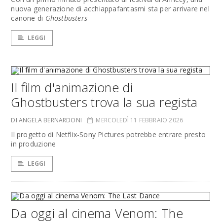
nuova generazione di acchiappafantasmi sta per arrivare nel
canone di
Ghostbusters
LEGGI
Il film d'animazione di
Ghostbusters trova la sua regista
DI ANGELA BERNARDONI
MERCOLEDÌ 11 FEBBRAIO 2026
Il progetto di Netflix-Sony Pictures potrebbe entrare presto
in produzione
LEGGI
Da oggi al cinema Venom: The