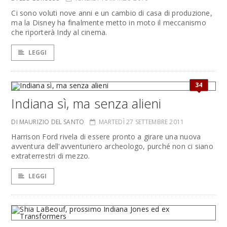
Ci sono voluti nove anni e un cambio di casa di produzione,
ma la Disney ha finalmente metto in moto il meccanismo
che riporterà Indy al cinema.
LEGGI
34
Indiana sì, ma senza alieni
DI MAURIZIO DEL SANTO
MARTEDÌ 27 SETTEMBRE 2011
Harrison Ford rivela di essere pronto a girare una nuova
avventura dell'avventuriero archeologo, purché non ci siano
extraterrestri di mezzo.
LEGGI