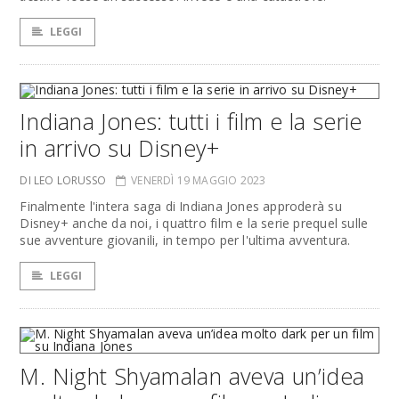
LEGGI
Indiana Jones: tutti i film e la serie
in arrivo su Disney+
DI LEO LORUSSO
VENERDÌ 19 MAGGIO 2023
Finalmente l'intera saga di Indiana Jones approderà su
Disney+ anche da noi, i quattro film e la serie prequel sulle
sue avventure giovanili, in tempo per l'ultima avventura.
LEGGI
M. Night Shyamalan aveva un’idea