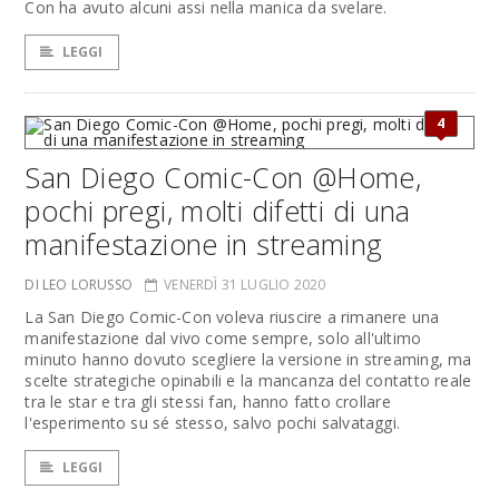
Con ha avuto alcuni assi nella manica da svelare.
LEGGI
4
San Diego Comic-Con @Home,
pochi pregi, molti difetti di una
manifestazione in streaming
DI LEO LORUSSO
VENERDÌ 31 LUGLIO 2020
La San Diego Comic-Con voleva riuscire a rimanere una
manifestazione dal vivo come sempre, solo all'ultimo
minuto hanno dovuto scegliere la versione in streaming, ma
scelte strategiche opinabili e la mancanza del contatto reale
tra le star e tra gli stessi fan, hanno fatto crollare
l'esperimento su sé stesso, salvo pochi salvataggi.
LEGGI