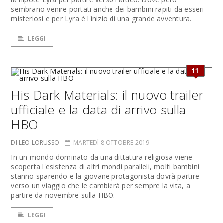
sembrano venire portati anche dei bambini rapiti da esseri
misteriosi e per Lyra è l'inizio di una grande avventura.
LEGGI
11
His Dark Materials: il nuovo trailer
ufficiale e la data di arrivo sulla
HBO
DI LEO LORUSSO
MARTEDÌ 8 OTTOBRE 2019
In un mondo dominato da una dittatura religiosa viene
scoperta l'esistenza di altri mondi paralleli, molti bambini
stanno sparendo e la giovane protagonista dovrà partire
verso un viaggio che le cambierà per sempre la vita, a
partire da novembre sulla HBO.
LEGGI