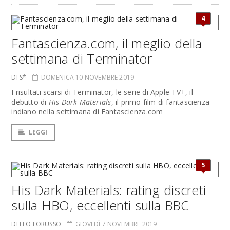
4
Fantascienza.com, il meglio della
settimana di Terminator
DI S*
DOMENICA 10 NOVEMBRE 2019
I risultati scarsi di Terminator, le serie di Apple TV+, il
debutto di
His Dark Materials
, il primo film di fantascienza
indiano nella settimana di Fantascienza.com
LEGGI
5
His Dark Materials: rating discreti
sulla HBO, eccellenti sulla BBC
DI LEO LORUSSO
GIOVEDÌ 7 NOVEMBRE 2019