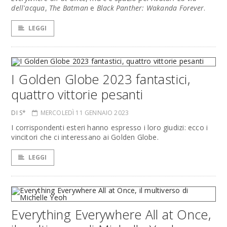
dell'acqua
,
The Batman
e
Black Panther: Wakanda Forever
.
LEGGI
I Golden Globe 2023 fantastici,
quattro vittorie pesanti
DI S*
MERCOLEDÌ 11 GENNAIO 2023
I corrispondenti esteri hanno espresso i loro giudizi: ecco i
vincitori che ci interessano ai Golden Globe.
LEGGI
Everything Everywhere All at Once,