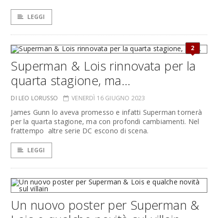
LEGGI
2
Superman & Lois rinnovata per la
quarta stagione, ma…
DI LEO LORUSSO
VENERDÌ 16 GIUGNO 2023
James Gunn lo aveva promesso e infatti Superman tornerà
per la quarta stagione, ma con profondi cambiamenti. Nel
frattempo altre serie DC escono di scena.
LEGGI
Un nuovo poster per Superman &