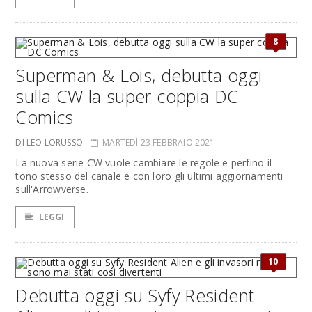
8
Superman & Lois, debutta oggi
sulla CW la super coppia DC
Comics
DI LEO LORUSSO
MARTEDÌ 23 FEBBRAIO 2021
La nuova serie CW vuole cambiare le regole e perfino il
tono stesso del canale e con loro gli ultimi aggiornamenti
sull'Arrowverse.
LEGGI
10
Debutta oggi su Syfy Resident