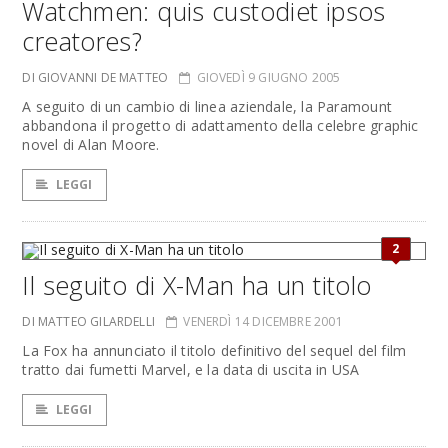
Watchmen: quis custodiet ipsos
creatores?
DI GIOVANNI DE MATTEO
GIOVEDÌ 9 GIUGNO 2005
A seguito di un cambio di linea aziendale, la Paramount
abbandona il progetto di adattamento della celebre graphic
novel di Alan Moore.
LEGGI
2
Il seguito di X-Man ha un titolo
DI MATTEO GILARDELLI
VENERDÌ 14 DICEMBRE 2001
La Fox ha annunciato il titolo definitivo del sequel del film
tratto dai fumetti Marvel, e la data di uscita in USA
LEGGI