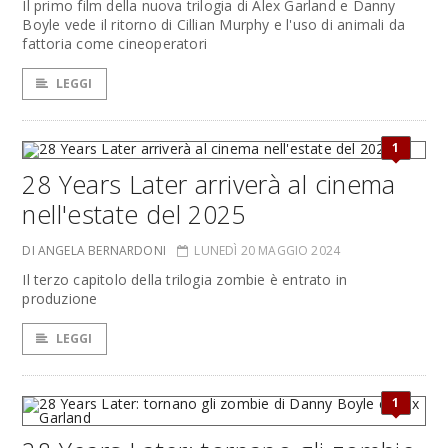
Il primo film della nuova trilogia di Alex Garland e Danny
Boyle vede il ritorno di Cillian Murphy e l'uso di animali da
fattoria come cineoperatori
LEGGI
1
28 Years Later arriverà al cinema
nell'estate del 2025
DI ANGELA BERNARDONI
LUNEDÌ 20 MAGGIO 2024
Il terzo capitolo della trilogia zombie è entrato in
produzione
LEGGI
1