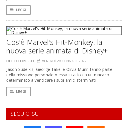
LEGGI
Cos'è Marvel's Hit-Monkey, la
nuova serie animata di Disney+
DI LEO LORUSSO
VENERDÌ 28 GENNAIO 2022
Jason Sudeikis, George Takei e Olivia Munn fanno parte
della missione personale messa in atto da un macaco
determinato a vendicare i suoi amici sterminati.
LEGGI
SEGUICI SU