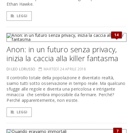
Ethan Hawke.
LEGGI
14
Anon: in un futuro senza privacy,
inizia la caccia alla killer fantasma
DI LEO LORUSSO
MARTEDÌ 24 APRILE 2018
Il controllo totale della popolazione è diventato realtà,
siamo tutti sotto osservazione in tempo reale. Ma qualcuno
sfugge alle regole e diventa una pericolosa e intrigante
minaccia che sembra impossibile da fermare. Perché?
Perché apparentemente, non esiste.
LEGGI
7