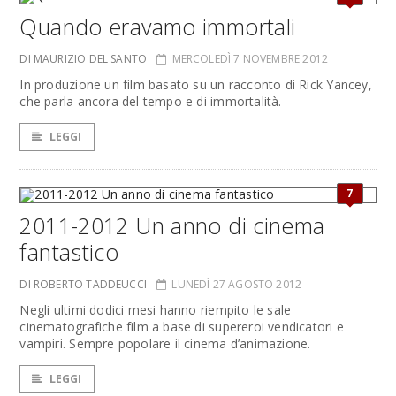
Quando eravamo immortali
DI MAURIZIO DEL SANTO
MERCOLEDÌ 7 NOVEMBRE 2012
In produzione un film basato su un racconto di Rick Yancey,
che parla ancora del tempo e di immortalità.
LEGGI
7
2011-2012 Un anno di cinema
fantastico
DI ROBERTO TADDEUCCI
LUNEDÌ 27 AGOSTO 2012
Negli ultimi dodici mesi hanno riempito le sale
cinematografiche film a base di supereroi vendicatori e
vampiri. Sempre popolare il cinema d’animazione.
LEGGI