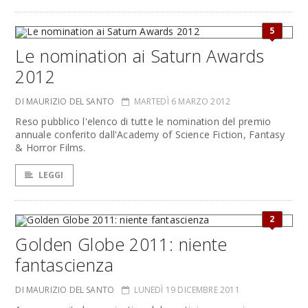
5
Le nomination ai Saturn Awards
2012
DI MAURIZIO DEL SANTO
MARTEDÌ 6 MARZO 2012
Reso pubblico l'elenco di tutte le nomination del premio
annuale conferito dall'Academy of Science Fiction, Fantasy
& Horror Films.
LEGGI
2
Golden Globe 2011: niente
fantascienza
DI MAURIZIO DEL SANTO
LUNEDÌ 19 DICEMBRE 2011