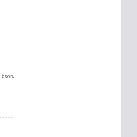
ibson.