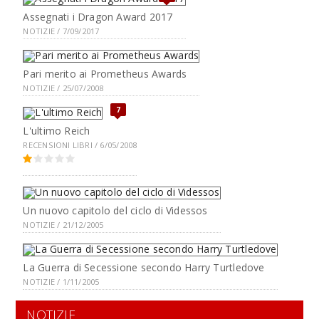
Assegnati i Dragon Award 2017
NOTIZIE / 7/09/2017
Pari merito ai Prometheus Awards
NOTIZIE / 25/07/2008
7
L'ultimo Reich
RECENSIONI LIBRI / 6/05/2008
Un nuovo capitolo del ciclo di Videssos
NOTIZIE / 21/12/2005
La Guerra di Secessione secondo Harry Turtledove
NOTIZIE / 1/11/2005
NOTIZIE