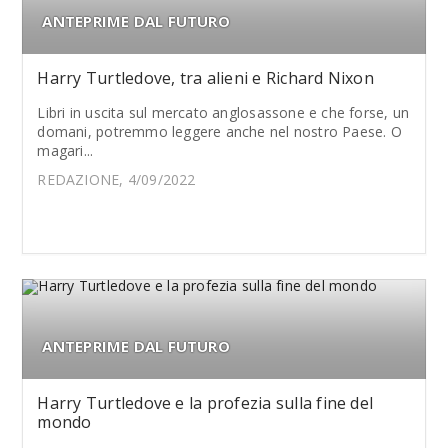
ANTEPRIME DAL FUTURO
Harry Turtledove, tra alieni e Richard Nixon
Libri in uscita sul mercato anglosassone e che forse, un
domani, potremmo leggere anche nel nostro Paese. O
magari...
REDAZIONE, 4/09/2022
ANTEPRIME DAL FUTURO
Harry Turtledove e la profezia sulla fine del
mondo