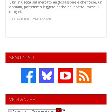
Libri in uscita sul mercato anglosassone e che forse, un
domani, potremmo leggere anche nel nostro Paese. O
magari...
REDAZIONE, 29/04/2020
SEGUICI SU
VEDI ANCHE
4