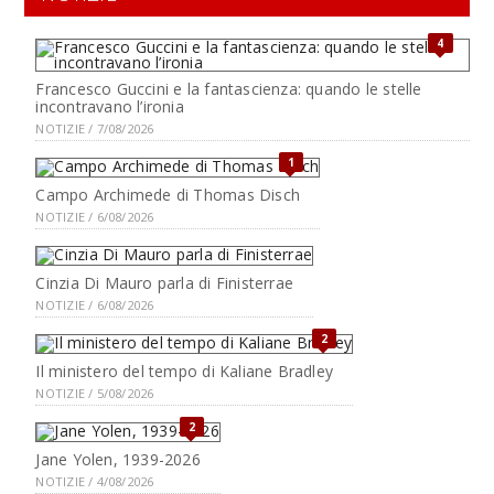
4
Francesco Guccini e la fantascienza: quando le stelle
incontravano l’ironia
NOTIZIE / 7/08/2026
1
Campo Archimede di Thomas Disch
NOTIZIE / 6/08/2026
Cinzia Di Mauro parla di Finisterrae
NOTIZIE / 6/08/2026
2
Il ministero del tempo di Kaliane Bradley
NOTIZIE / 5/08/2026
2
Jane Yolen, 1939-2026
NOTIZIE / 4/08/2026