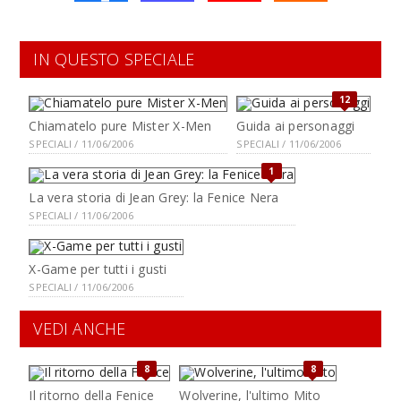
IN QUESTO SPECIALE
12
Chiamatelo pure Mister X-Men
Guida ai personaggi
SPECIALI / 11/06/2006
SPECIALI / 11/06/2006
1
La vera storia di Jean Grey: la Fenice Nera
SPECIALI / 11/06/2006
X-Game per tutti i gusti
SPECIALI / 11/06/2006
VEDI ANCHE
8
8
Il ritorno della Fenice
Wolverine, l'ultimo Mito