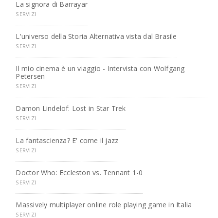
La signora di Barrayar
SERVIZI
L'universo della Storia Alternativa vista dal Brasile
SERVIZI
Il mio cinema è un viaggio - Intervista con Wolfgang
Petersen
SERVIZI
Damon Lindelof: Lost in Star Trek
SERVIZI
La fantascienza? E' come il jazz
SERVIZI
Doctor Who: Eccleston vs. Tennant 1-0
SERVIZI
Massively multiplayer online role playing game in Italia
SERVIZI