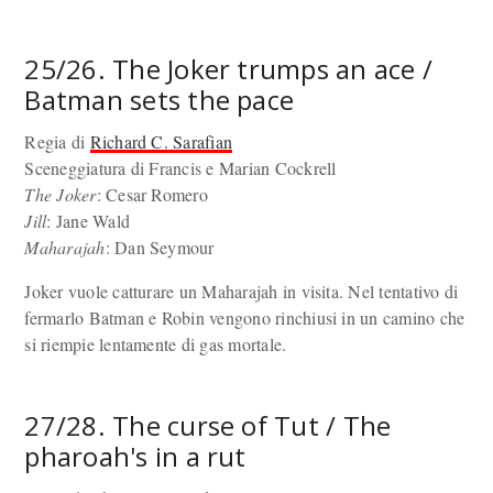
25/26. The Joker trumps an ace /
Batman sets the pace
Regia di
Richard C. Sarafian
Sceneggiatura di Francis e Marian Cockrell
The Joker
: Cesar Romero
Jill
: Jane Wald
Maharajah
: Dan Seymour
Joker vuole catturare un Maharajah in visita. Nel tentativo di
fermarlo Batman e Robin vengono rinchiusi in un camino che
si riempie lentamente di gas mortale.
27/28. The curse of Tut / The
pharoah's in a rut