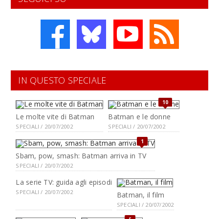
IN QUESTO SPECIALE
10
Le molte vite di Batman
Batman e le donne
SPECIALI / 20/07/2002
SPECIALI / 20/07/2002
1
Sbam, pow, smash: Batman arriva in TV
SPECIALI / 20/07/2002
La serie TV: guida agli episodi
SPECIALI / 20/07/2002
Batman, il film
SPECIALI / 20/07/2002