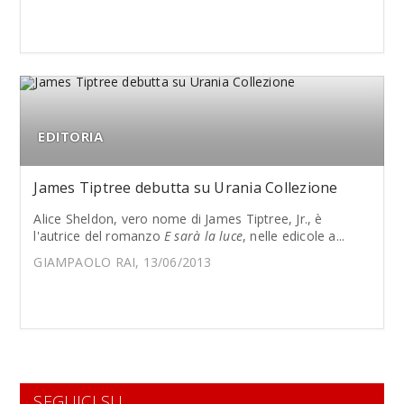
EDITORIA
James Tiptree debutta su Urania Collezione
Alice Sheldon, vero nome di James Tiptree, Jr., è
l'autrice del romanzo
E sarà la luce
, nelle edicole a...
GIAMPAOLO RAI, 13/06/2013
SEGUICI SU