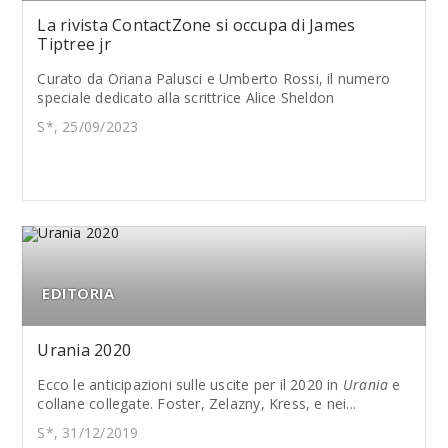
La rivista ContactZone si occupa di James
Tiptree jr
Curato da Oriana Palusci e Umberto Rossi, il numero
speciale dedicato alla scrittrice Alice Sheldon
S*, 25/09/2023
EDITORIA
Urania 2020
Ecco le anticipazioni sulle uscite per il 2020 in
Urania
e
collane collegate. Foster, Zelazny, Kress, e nei...
S*, 31/12/2019