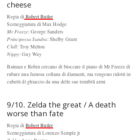
cheese
Regia di
Robert Butler
Sceneggiatura di Max Hodge
Mr Freeze
: George Sanders
Principessa Sandra
: Shelby Grant
Chill
: Troy Melton
Nippy
: Guy Way
Batman e Robin cercano di bloccare il piano di Mr Freeze di
rubare una famosa collana di diamanti, ma vengono ridotti in
cubetti di ghiaccio da una delle sue temibili armi
9/10. Zelda the great / A death
worse than fate
Regia di
Robert Butler
Sceneggiatura di Lorenzo Semple jr