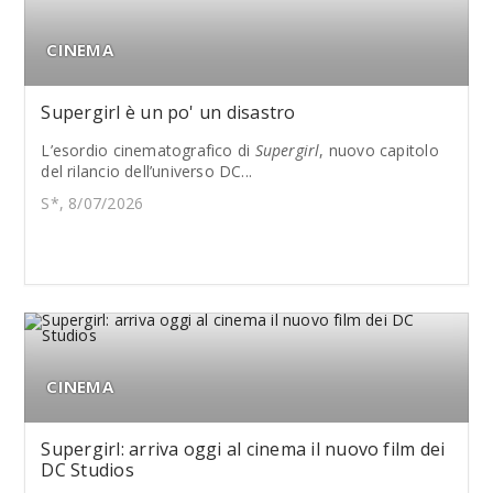
CINEMA
Supergirl è un po' un disastro
L’esordio cinematografico di
Supergirl
, nuovo capitolo
del rilancio dell’universo DC...
S*, 8/07/2026
CINEMA
Supergirl: arriva oggi al cinema il nuovo film dei
DC Studios