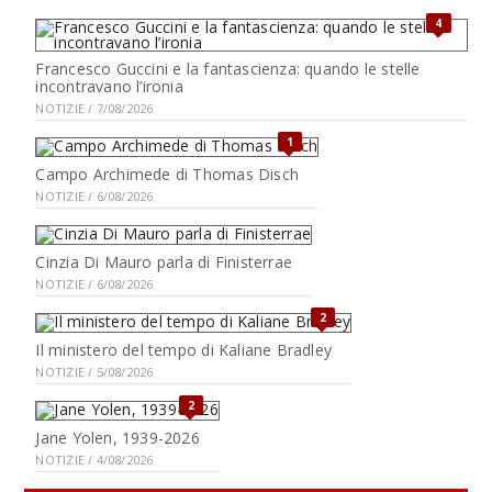
4
Francesco Guccini e la fantascienza: quando le stelle
incontravano l’ironia
NOTIZIE / 7/08/2026
1
Campo Archimede di Thomas Disch
NOTIZIE / 6/08/2026
Cinzia Di Mauro parla di Finisterrae
NOTIZIE / 6/08/2026
2
Il ministero del tempo di Kaliane Bradley
NOTIZIE / 5/08/2026
2
Jane Yolen, 1939-2026
NOTIZIE / 4/08/2026