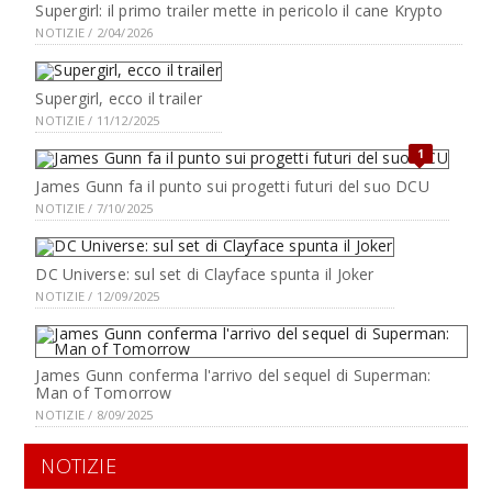
Supergirl: il primo trailer mette in pericolo il cane Krypto
NOTIZIE / 2/04/2026
Supergirl, ecco il trailer
NOTIZIE / 11/12/2025
1
James Gunn fa il punto sui progetti futuri del suo DCU
NOTIZIE / 7/10/2025
DC Universe: sul set di Clayface spunta il Joker
NOTIZIE / 12/09/2025
James Gunn conferma l'arrivo del sequel di Superman:
Man of Tomorrow
NOTIZIE / 8/09/2025
NOTIZIE