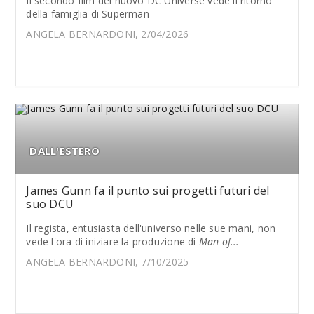
Il secondo film del nuovo DC Universe vede il ritorno
della famiglia di Superman
ANGELA BERNARDONI, 2/04/2026
DALL'ESTERO
James Gunn fa il punto sui progetti futuri del
suo DCU
Il regista, entusiasta dell'universo nelle sue mani, non
vede l'ora di iniziare la produzione di
Man of...
ANGELA BERNARDONI, 7/10/2025