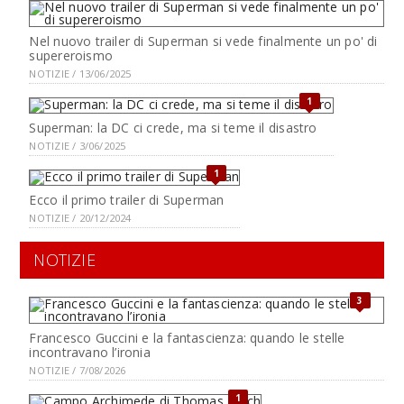
Nel nuovo trailer di Superman si vede finalmente un po' di
supereroismo
NOTIZIE / 13/06/2025
1
Superman: la DC ci crede, ma si teme il disastro
NOTIZIE / 3/06/2025
1
Ecco il primo trailer di Superman
NOTIZIE / 20/12/2024
NOTIZIE
3
Francesco Guccini e la fantascienza: quando le stelle
incontravano l’ironia
NOTIZIE / 7/08/2026
1