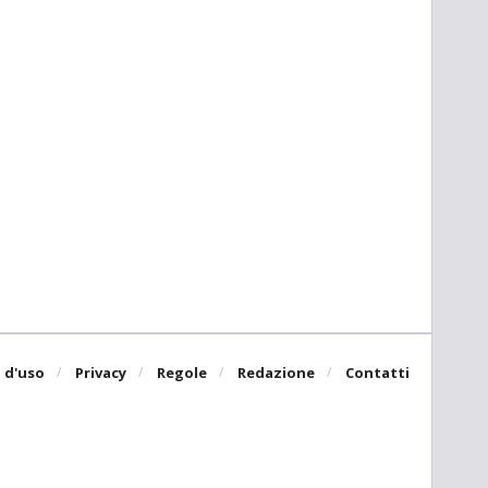
 d'uso
Privacy
Regole
Redazione
Contatti