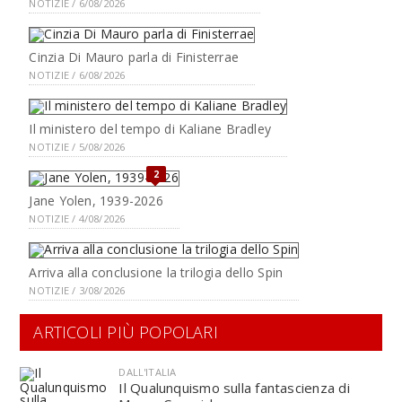
NOTIZIE / 6/08/2026
Cinzia Di Mauro parla di Finisterrae
NOTIZIE / 6/08/2026
Il ministero del tempo di Kaliane Bradley
NOTIZIE / 5/08/2026
2
Jane Yolen, 1939-2026
NOTIZIE / 4/08/2026
Arriva alla conclusione la trilogia dello Spin
NOTIZIE / 3/08/2026
ARTICOLI PIÙ POPOLARI
DALL'ITALIA
Il Qualunquismo sulla fantascienza di