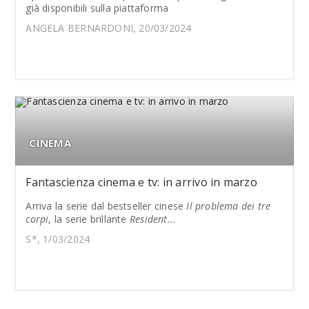
già disponibili sulla piattaforma
ANGELA BERNARDONI, 20/03/2024
CINEMA
Fantascienza cinema e tv: in arrivo in marzo
Arriva la serie dal bestseller cinese
Il problema dei tre
corpi
, la serie brillante
Resident...
S*, 1/03/2024