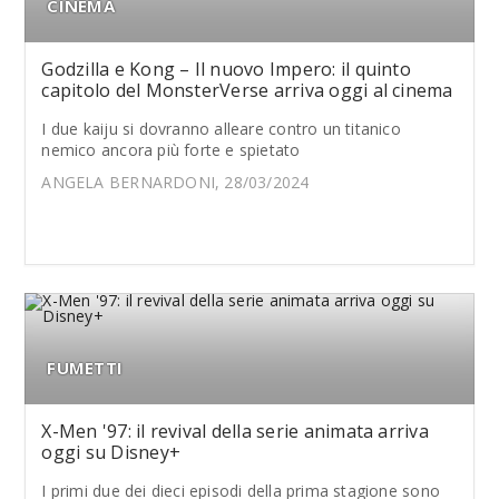
CINEMA
Godzilla e Kong – Il nuovo Impero: il quinto
capitolo del MonsterVerse arriva oggi al cinema
I due kaiju si dovranno alleare contro un titanico
nemico ancora più forte e spietato
ANGELA BERNARDONI, 28/03/2024
FUMETTI
X-Men '97: il revival della serie animata arriva
oggi su Disney+
I primi due dei dieci episodi della prima stagione sono