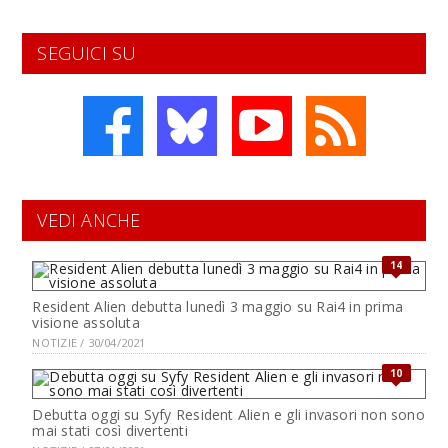
SEGUICI SU
VEDI ANCHE
14
Resident Alien debutta lunedì 3 maggio su Rai4 in prima
visione assoluta
NOTIZIE / 30/04/2021
10
Debutta oggi su Syfy Resident Alien e gli invasori non sono
mai stati così divertenti