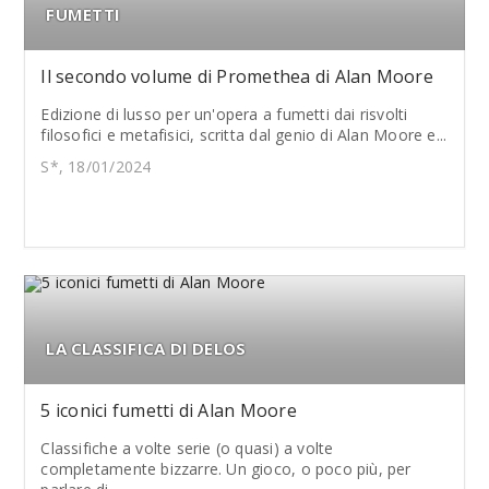
FUMETTI
Il secondo volume di Promethea di Alan Moore
Edizione di lusso per un'opera a fumetti dai risvolti
filosofici e metafisici, scritta dal genio di Alan Moore e...
S*, 18/01/2024
LA CLASSIFICA DI DELOS
5 iconici fumetti di Alan Moore
Classifiche a volte serie (o quasi) a volte
completamente bizzarre. Un gioco, o poco più, per