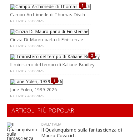
1
Campo Archimede di Thomas Disch
NOTIZIE / 6/08/2026
Cinzia Di Mauro parla di Finisterrae
NOTIZIE / 6/08/2026
2
Il ministero del tempo di Kaliane Bradley
NOTIZIE / 5/08/2026
2
Jane Yolen, 1939-2026
NOTIZIE / 4/08/2026
ARTICOLI PIÙ POPOLARI
DALL'ITALIA
Il Qualunquismo sulla fantascienza di
Mauro Covacich