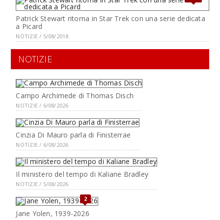
Patrick Stewart ritorna in Star Trek con una serie dedicata
a Picard
NOTIZIE / 5/08/2018
NOTIZIE
Campo Archimede di Thomas Disch
NOTIZIE / 6/08/2026
Cinzia Di Mauro parla di Finisterrae
NOTIZIE / 6/08/2026
Il ministero del tempo di Kaliane Bradley
NOTIZIE / 5/08/2026
2
Jane Yolen, 1939-2026