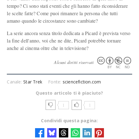
tempo? Ci sono stati eventi che gli hanno fatto riconsiderare
le scelte fatte? Come puoi rimanere la persona che tutti
amano quando le circostanze sono cambiate?
La serie ancora senza titolo dedicata a Picard è prevista verso
la fine dell'anno, voi che ne dite, Picard potrebbe tornare
anche al cinema oltre che in televisione?
Alcuni diritti riservati
Canale:
Star Trek
Fonte:
sciencefiction.com
Questo articolo ti è piaciuto?
1
1
Condividi questa pagina: