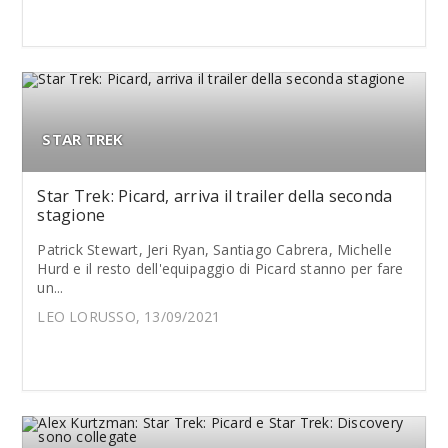
STAR TREK
Star Trek: Picard, arriva il trailer della seconda
stagione
Patrick Stewart, Jeri Ryan, Santiago Cabrera, Michelle
Hurd e il resto dell'equipaggio di Picard stanno per fare
un...
LEO LORUSSO, 13/09/2021