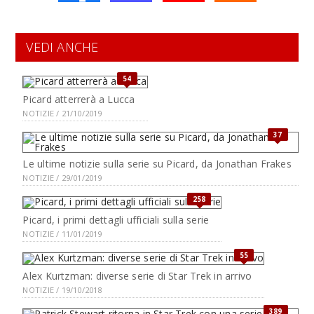
VEDI ANCHE
54
Picard atterrerà a Lucca
NOTIZIE / 21/10/2019
37
Le ultime notizie sulla serie su Picard, da Jonathan Frakes
NOTIZIE / 29/01/2019
258
Picard, i primi dettagli ufficiali sulla serie
NOTIZIE / 11/01/2019
55
Alex Kurtzman: diverse serie di Star Trek in arrivo
NOTIZIE / 19/10/2018
389