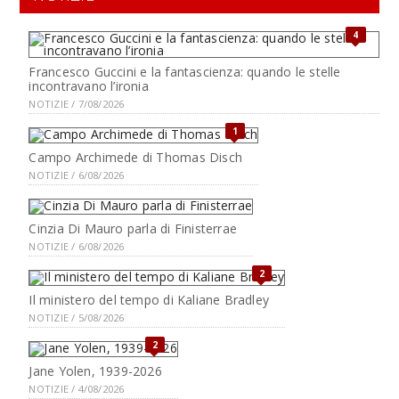
4
Francesco Guccini e la fantascienza: quando le stelle
incontravano l’ironia
NOTIZIE / 7/08/2026
1
Campo Archimede di Thomas Disch
NOTIZIE / 6/08/2026
Cinzia Di Mauro parla di Finisterrae
NOTIZIE / 6/08/2026
2
Il ministero del tempo di Kaliane Bradley
NOTIZIE / 5/08/2026
2
Jane Yolen, 1939-2026
NOTIZIE / 4/08/2026