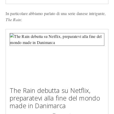
In particolare abbiamo parlato di una serie danese intrigante,
The Rain
:
The Rain debutta su Netflix,
preparatevi alla fine del mondo
made in Danimarca