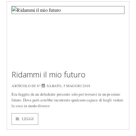
Ridammi il mio futuro
ARTICOLO DI S*
SABATO, 5 MAGGIO 2018
Era fuggito da un deludente presente solo per trovarsi in un pessimo
futuro. Dove però avrebbe incontrato qualcuno capace di fargli vedere
le cose in modo diverso
LEGGI