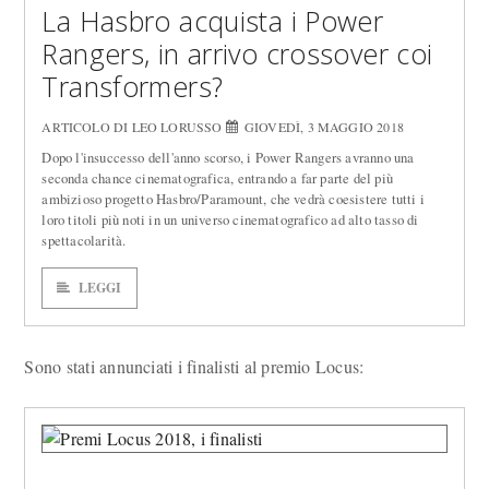
La Hasbro acquista i Power
Rangers, in arrivo crossover coi
Transformers?
ARTICOLO DI LEO LORUSSO
GIOVEDÌ, 3 MAGGIO 2018
Dopo l'insuccesso dell'anno scorso, i Power Rangers avranno una
seconda chance cinematografica, entrando a far parte del più
ambizioso progetto Hasbro/Paramount, che vedrà coesistere tutti i
loro titoli più noti in un universo cinematografico ad alto tasso di
spettacolarità.
LEGGI
Sono stati annunciati i finalisti al premio Locus: