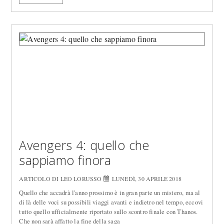
Avengers 4: quello che
sappiamo finora
ARTICOLO DI LEO LORUSSO
LUNEDÌ, 30 APRILE 2018
Quello che accadrà l'anno prossimo è in gran parte un mistero, ma al
di là delle voci su possibili viaggi avanti e indietro nel tempo, eccovi
tutto quello ufficialmente riportato sullo scontro finale con Thanos.
Che non sarà affatto la fine della saga