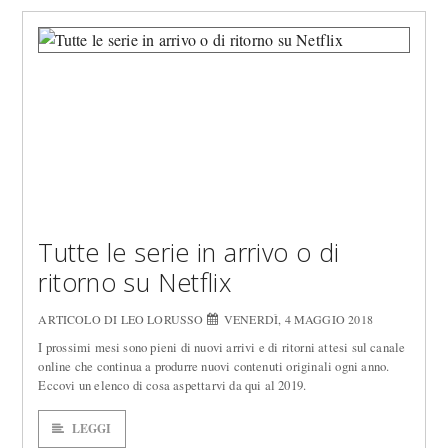
Tutte le serie in arrivo o di
ritorno su Netflix
ARTICOLO DI LEO LORUSSO
VENERDÌ, 4 MAGGIO 2018
I prossimi mesi sono pieni di nuovi arrivi e di ritorni attesi sul canale
online che continua a produrre nuovi contenuti originali ogni anno.
Eccovi un elenco di cosa aspettarvi da qui al 2019.
LEGGI