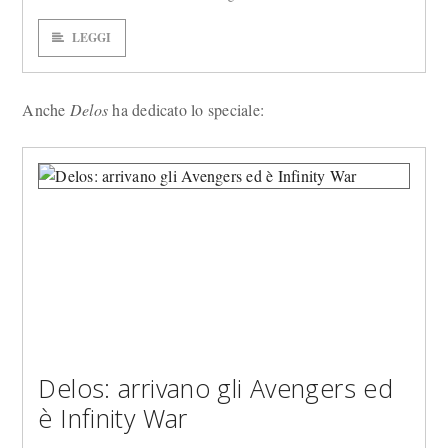
LEGGI
Anche
Delos
ha dedicato lo speciale:
Delos: arrivano gli Avengers ed
è Infinity War