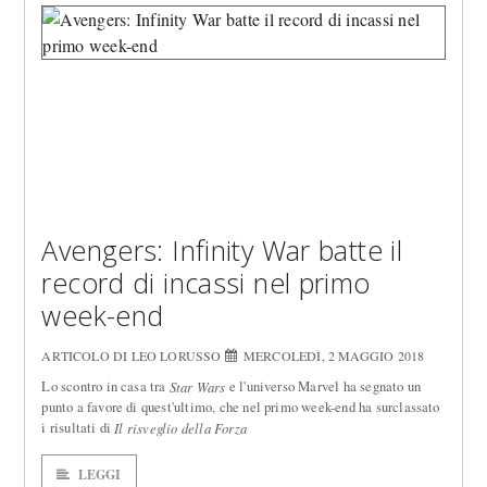
Avengers: Infinity War batte il
record di incassi nel primo
week-end
ARTICOLO DI LEO LORUSSO
MERCOLEDÌ, 2 MAGGIO 2018
Lo scontro in casa tra
e l'universo Marvel ha segnato un
Star Wars
punto a favore di quest'ultimo, che nel primo week-end ha surclassato
i risultati di
Il risveglio della Forza
LEGGI