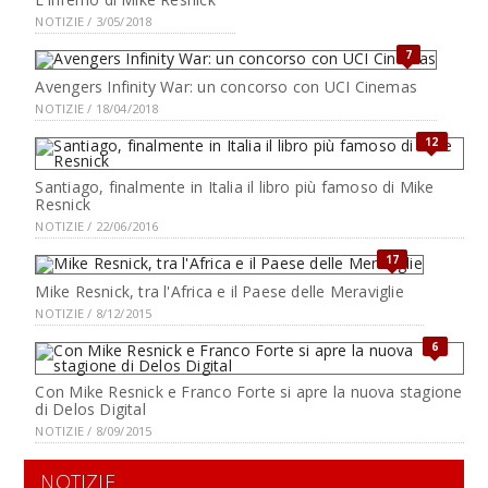
NOTIZIE / 3/05/2018
7
Avengers Infinity War: un concorso con UCI Cinemas
NOTIZIE / 18/04/2018
12
Santiago, finalmente in Italia il libro più famoso di Mike
Resnick
NOTIZIE / 22/06/2016
17
Mike Resnick, tra l'Africa e il Paese delle Meraviglie
NOTIZIE / 8/12/2015
6
Con Mike Resnick e Franco Forte si apre la nuova stagione
di Delos Digital
NOTIZIE / 8/09/2015
NOTIZIE