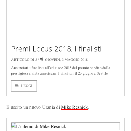
Premi Locus 2018, i finalisti
ARTICOLO DI S*
GIOVEDÌ, 3 MAGGIO 2018
Annunciati i finalisti all'edizione 2018 del premio bandito dalla
prestigiosa rivista americana. I vincitori il 23 giugno a Seattle
LEGGI
È uscito un nuovo Urania di
Mike Resnick
.