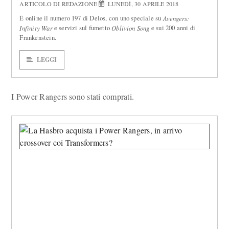
ARTICOLO DI REDAZIONE
LUNEDÌ, 30 APRILE 2018
È online il numero 197 di Delos, con uno speciale su
Avengers:
e servizi sul fumetto
e sui 200 anni di
Infinity War
Oblivion Song
Frankenstein.
LEGGI
I Power Rangers sono stati comprati.