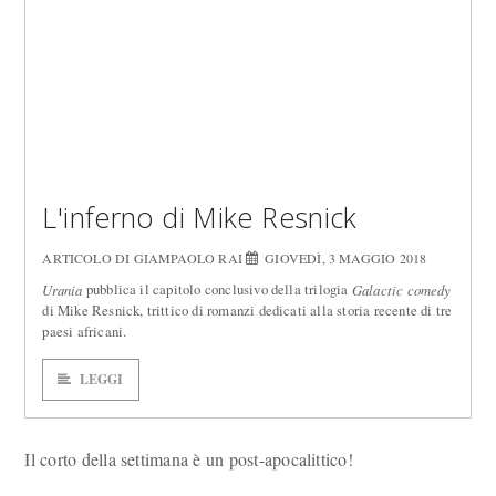
L'inferno di Mike Resnick
ARTICOLO DI GIAMPAOLO RAI
GIOVEDÌ, 3 MAGGIO 2018
pubblica il capitolo conclusivo della trilogia
Urania
Galactic comedy
di Mike Resnick, trittico di romanzi dedicati alla storia recente di tre
paesi africani.
LEGGI
Il corto della settimana è un post-apocalittico!