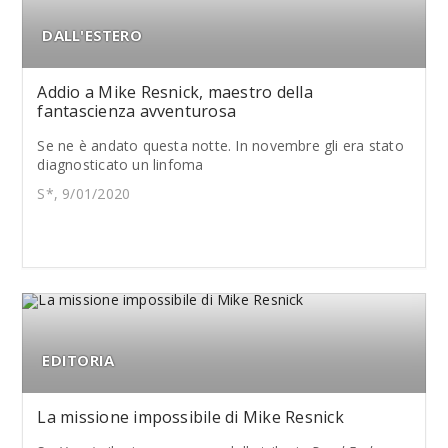
DALL'ESTERO
Addio a Mike Resnick, maestro della
fantascienza avventurosa
Se ne è andato questa notte. In novembre gli era stato
diagnosticato un linfoma
S*, 9/01/2020
EDITORIA
La missione impossibile di Mike Resnick