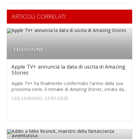
ARTICOLI CORRELATI
TELEVISIONE
Apple TV+ annuncia la data di uscita di Amazing
Stories
Apple TV+ ha finalmente confermato l'arrivo della sua
prossima serie, il remake di
Amazing Stories
, creata da...
LEO LORUSSO, 21/01/2020