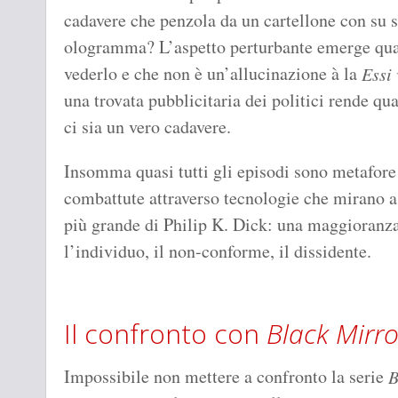
cadavere che penzola da un cartellone con su sc
ologramma? L’aspetto perturbante emerge quan
vederlo e che non è un’allucinazione à la
Essi
una trovata pubblicitaria dei politici rende qua
ci sia un vero cadavere.
Insomma quasi tutti gli episodi sono metafore 
combattute attraverso tecnologie che mirano a 
più grande di Philip K. Dick: una maggioranza
l’individuo, il non-conforme, il dissidente.
Il confronto con
Black Mirro
Impossibile non mettere a confronto la serie
B