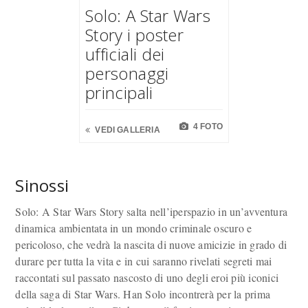
Solo: A Star Wars
Story i poster
ufficiali dei
personaggi
principali
4 FOTO
VEDI GALLERIA
Sinossi
Solo: A Star Wars Story salta nell’iperspazio in un’avventura
dinamica ambientata in un mondo criminale oscuro e
pericoloso, che vedrà la nascita di nuove amicizie in grado di
durare per tutta la vita e in cui saranno rivelati segreti mai
raccontati sul passato nascosto di uno degli eroi più iconici
della saga di Star Wars. Han Solo incontrerà per la prima