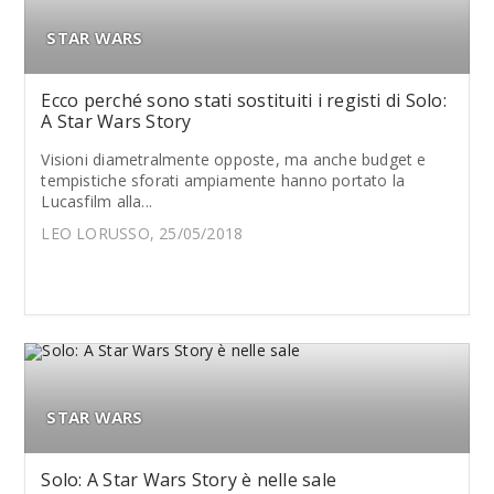
STAR WARS
Ecco perché sono stati sostituiti i registi di Solo:
A Star Wars Story
Visioni diametralmente opposte, ma anche budget e
tempistiche sforati ampiamente hanno portato la
Lucasfilm alla...
LEO LORUSSO, 25/05/2018
STAR WARS
Solo: A Star Wars Story è nelle sale