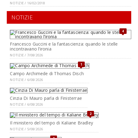
NOTIZIE / 16/02/2018
NOTIZIE
4
Francesco Guccini e la fantascienza: quando le stelle
incontravano l’ironia
NOTIZIE / 7/08/2026
1
Campo Archimede di Thomas Disch
NOTIZIE / 6/08/2026
Cinzia Di Mauro parla di Finisterrae
NOTIZIE / 6/08/2026
2
Il ministero del tempo di Kaliane Bradley
NOTIZIE / 5/08/2026