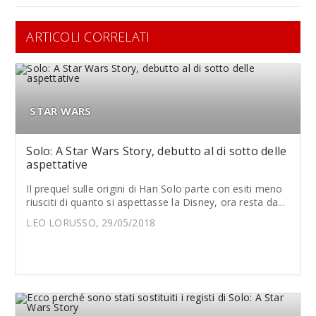
ARTICOLI CORRELATI
STAR WARS
Solo: A Star Wars Story, debutto al di sotto delle
aspettative
Il prequel sulle origini di Han Solo parte con esiti meno
riusciti di quanto si aspettasse la Disney, ora resta da...
LEO LORUSSO, 29/05/2018