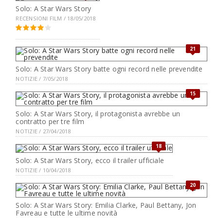
Solo: A Star Wars Story
RECENSIONI FILM / 18/05/2018
21
Solo: A Star Wars Story batte ogni record nelle prevendite
NOTIZIE / 7/05/2018
15
Solo: A Star Wars Story, il protagonista avrebbe un
contratto per tre film
NOTIZIE / 27/04/2018
18
Solo: A Star Wars Story, ecco il trailer ufficiale
NOTIZIE / 10/04/2018
20
Solo: A Star Wars Story: Emilia Clarke, Paul Bettany, Jon
Favreau e tutte le ultime novità