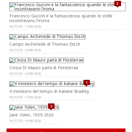
3
Francesco Guccini e la fantascienza: quando le stelle
incontravano l’ironia
NOTIZIE / 7/08/2026
Campo Archimede di Thomas Disch
NOTIZIE / 6/08/2026
Cinzia Di Mauro parla di Finisterrae
NOTIZIE / 6/08/2026
1
Il ministero del tempo di Kaliane Bradley
NOTIZIE / 5/08/2026
2
Jane Yolen, 1939-2026
NOTIZIE / 4/08/2026