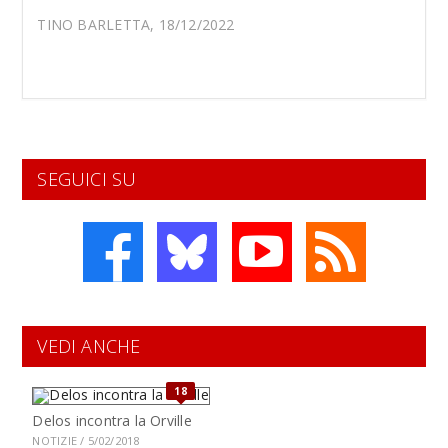
TINO BARLETTA, 18/12/2022
SEGUICI SU
VEDI ANCHE
18
Delos incontra la Orville
NOTIZIE / 5/02/2018