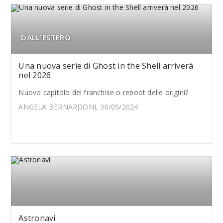
DALL'ESTERO
Una nuova serie di Ghost in the Shell arriverà
nel 2026
Nuovo capitolo del franchise o reboot delle origini?
ANGELA BERNARDONI, 30/05/2024
Astronavi