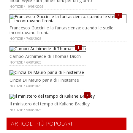
Noah Wylie sarà James Kirk per un giorno
NOTIZIE / 10/08/2026
4
Francesco Guccini e la fantascienza: quando le stelle
incontravano l’ironia
NOTIZIE / 7/08/2026
1
Campo Archimede di Thomas Disch
NOTIZIE / 6/08/2026
Cinzia Di Mauro parla di Finisterrae
NOTIZIE / 6/08/2026
2
Il ministero del tempo di Kaliane Bradley
NOTIZIE / 5/08/2026
ARTICOLI PIÙ POPOLARI