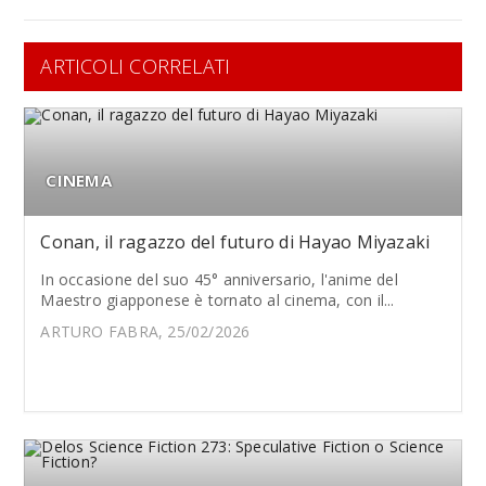
ARTICOLI CORRELATI
CINEMA
Conan, il ragazzo del futuro di Hayao Miyazaki
In occasione del suo 45° anniversario, l'anime del
Maestro giapponese è tornato al cinema, con il...
ARTURO FABRA, 25/02/2026