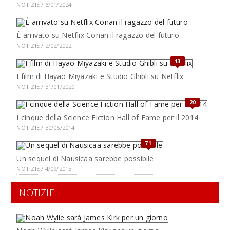
NOTIZIE / 6/01/2024
È arrivato su Netflix Conan il ragazzo del futuro
NOTIZIE / 2/02/2022
13
I film di Hayao Miyazaki e Studio Ghibli su Netflix
NOTIZIE / 31/01/2020
20
I cinque della Science Fiction Hall of Fame per il 2014
NOTIZIE / 30/06/2014
71
Un sequel di Nausicaa sarebbe possibile
NOTIZIE / 4/09/2013
NOTIZIE