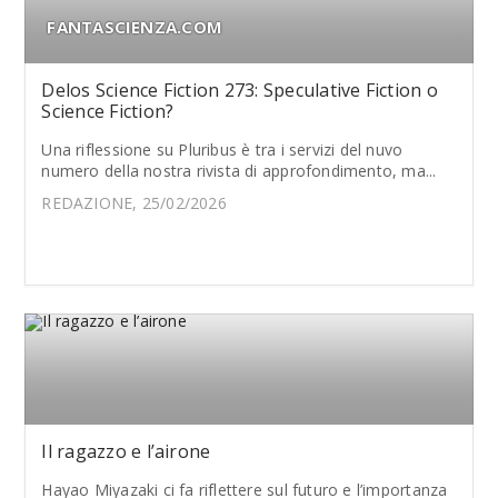
FANTASCIENZA.COM
Delos Science Fiction 273: Speculative Fiction o
Science Fiction?
Una riflessione su Pluribus è tra i servizi del nuvo
numero della nostra rivista di approfondimento, ma...
REDAZIONE, 25/02/2026
Il ragazzo e l’airone
Hayao Miyazaki ci fa riflettere sul futuro e l’importanza