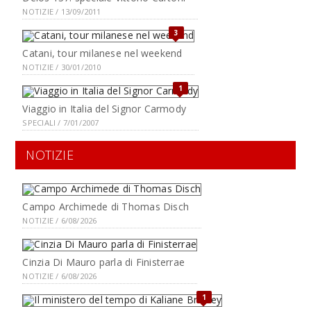
NOTIZIE / 13/09/2011
3
Catani, tour milanese nel weekend
NOTIZIE / 30/01/2010
1
Viaggio in Italia del Signor Carmody
SPECIALI / 7/01/2007
NOTIZIE
Campo Archimede di Thomas Disch
NOTIZIE / 6/08/2026
Cinzia Di Mauro parla di Finisterrae
NOTIZIE / 6/08/2026
1