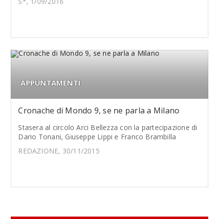
S*, 1/09/2016
APPUNTAMENTI
Cronache di Mondo 9, se ne parla a Milano
Stasera al circolo Arci Bellezza con la partecipazione di
Dario Tonani, Giuseppe Lippi e Franco Brambilla
REDAZIONE, 30/11/2015