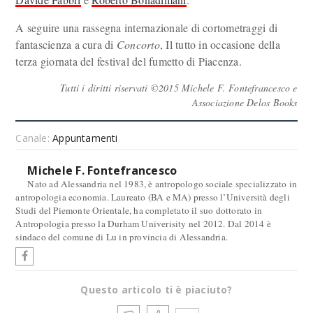
A seguire una rassegna internazionale di cortometraggi di
fantascienza a cura di
Concorto
, Il tutto in occasione della
terza giornata del festival del fumetto di Piacenza.
Tutti i diritti riservati ©2015 Michele F. Fontefrancesco e
Associazione Delos Books
Canale:
Appuntamenti
Michele F. Fontefrancesco
Nato ad Alessandria nel 1983, è antropologo sociale specializzato in
antropologia economia. Laureato (BA e MA) presso l’Università degli
Studi del Piemonte Orientale, ha completato il suo dottorato in
Antropologia presso la Durham Univerisity nel 2012. Dal 2014 è
sindaco del comune di Lu in provincia di Alessandria.
Questo articolo ti è piaciuto?