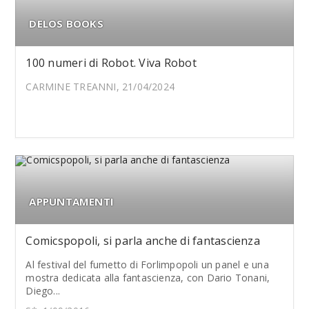
DELOS BOOKS
100 numeri di Robot. Viva Robot
CARMINE TREANNI, 21/04/2024
APPUNTAMENTI
Comicspopoli, si parla anche di fantascienza
Al festival del fumetto di Forlimpopoli un panel e una
mostra dedicata alla fantascienza, con Dario Tonani,
Diego...