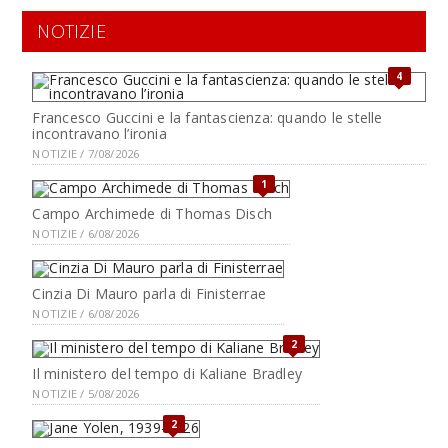
NOTIZIE
4
Francesco Guccini e la fantascienza: quando le stelle
incontravano l’ironia
NOTIZIE / 7/08/2026
1
Campo Archimede di Thomas Disch
NOTIZIE / 6/08/2026
Cinzia Di Mauro parla di Finisterrae
NOTIZIE / 6/08/2026
2
Il ministero del tempo di Kaliane Bradley
NOTIZIE / 5/08/2026
2