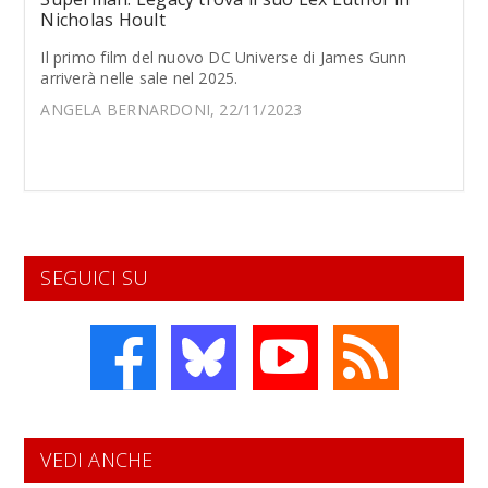
Nicholas Hoult
Il primo film del nuovo DC Universe di James Gunn
arriverà nelle sale nel 2025.
ANGELA BERNARDONI, 22/11/2023
SEGUICI SU
VEDI ANCHE