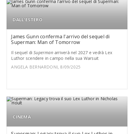
DALL'ESTERO
James Gunn conferma l'arrivo del sequel di
Superman: Man of Tomorrow
Il sequel di
Superman
arriverà nel 2027 e vedrà Lex
Luthor scendere in campo nella sua Warsuit
ANGELA BERNARDONI, 8/09/2025
CINEMA
Superman: Legacy trova il suo Lex Luthor in