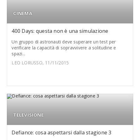
CINEMA
400 Days: questa non è una simulazione
Un gruppo di astronauti deve superare un test per
verificare la capacità di sopravvivere a solitudine e
spazi...
LEO LORUSSO, 11/11/2015
TELEVISIONE
Defiance: cosa aspettarsi dalla stagione 3