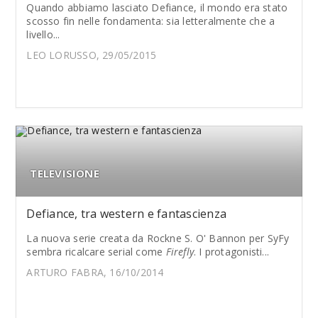
Quando abbiamo lasciato Defiance, il mondo era stato
scosso fin nelle fondamenta: sia letteralmente che a
livello...
LEO LORUSSO, 29/05/2015
TELEVISIONE
Defiance, tra western e fantascienza
La nuova serie creata da Rockne S. O' Bannon per SyFy
sembra ricalcare serial come
Firefly
. I protagonisti...
ARTURO FABRA, 16/10/2014