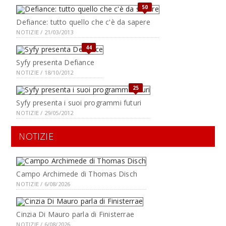
50
Defiance: tutto quello che c'è da sapere
NOTIZIE / 21/03/2013
44
Syfy presenta Defiance
NOTIZIE / 18/10/2012
25
Syfy presenta i suoi programmi futuri
NOTIZIE / 29/05/2012
NOTIZIE
Campo Archimede di Thomas Disch
NOTIZIE / 6/08/2026
Cinzia Di Mauro parla di Finisterrae
NOTIZIE / 6/08/2026