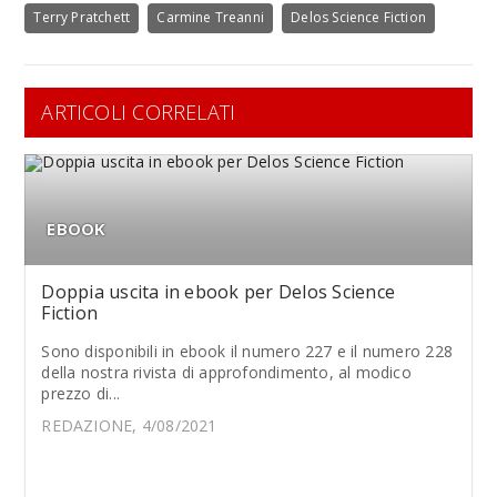
Terry Pratchett
Carmine Treanni
Delos Science Fiction
ARTICOLI CORRELATI
EBOOK
Doppia uscita in ebook per Delos Science
Fiction
Sono disponibili in ebook il numero 227 e il numero 228
della nostra rivista di approfondimento, al modico
prezzo di...
REDAZIONE, 4/08/2021