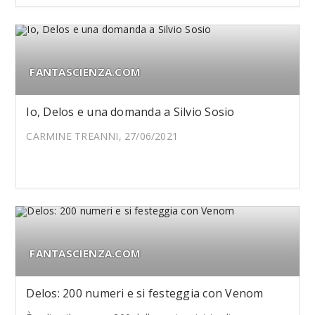
FANTASCIENZA.COM
Io, Delos e una domanda a Silvio Sosio
CARMINE TREANNI, 27/06/2021
FANTASCIENZA.COM
Delos: 200 numeri e si festeggia con Venom