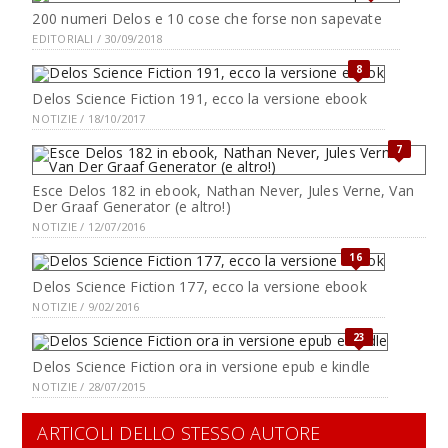
200 numeri Delos e 10 cose che forse non sapevate
EDITORIALI / 30/09/2018
8
Delos Science Fiction 191, ecco la versione ebook
NOTIZIE / 18/10/2017
7
Esce Delos 182 in ebook, Nathan Never, Jules Verne, Van
Der Graaf Generator (e altro!)
NOTIZIE / 12/07/2016
16
Delos Science Fiction 177, ecco la versione ebook
NOTIZIE / 9/02/2016
23
Delos Science Fiction ora in versione epub e kindle
NOTIZIE / 28/07/2015
ARTICOLI DELLO STESSO AUTORE