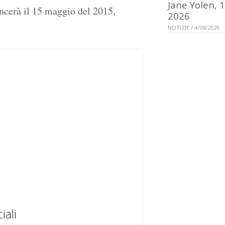
Jane Yolen, 
cerà il 15 maggio del 2015,
2026
NOTIZIE / 4/08/2026
iali