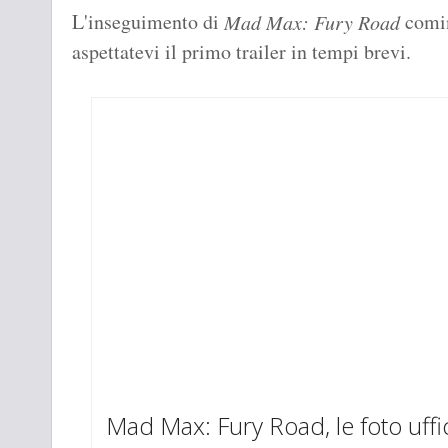
L'inseguimento di
comin
Mad Max: Fury Road
aspettatevi il primo trailer in tempi brevi.
Mad Max: Fury Road, le foto uffic