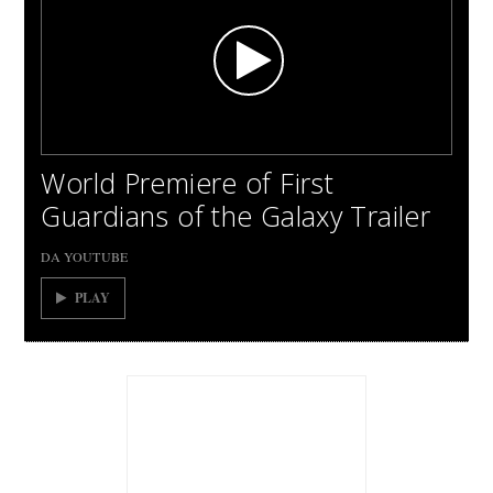
World Premiere of First
Guardians of the Galaxy Trailer
DA YOUTUBE
PLAY