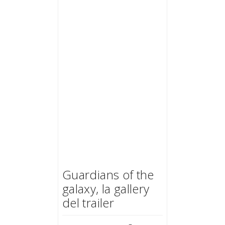
Guardians of the
galaxy, la gallery
del trailer