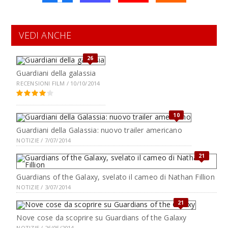
VEDI ANCHE
26
Guardiani della galassia
RECENSIONI FILM / 10/10/2014
10
Guardiani della Galassia: nuovo trailer americano
NOTIZIE / 7/07/2014
21
Guardians of the Galaxy, svelato il cameo di Nathan Fillion
NOTIZIE / 3/07/2014
21
Nove cose da scoprire su Guardians of the Galaxy
NOTIZIE / 26/05/2014