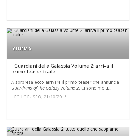
CINEMA
I Guardiani della Galassia Volume 2: arriva il
primo teaser trailer
A sorpresa ecco arrivare il primo teaser che annuncia
Guardians of the Galaxy Volume 2
. Ci sono molti...
LEO LORUSSO, 21/10/2016