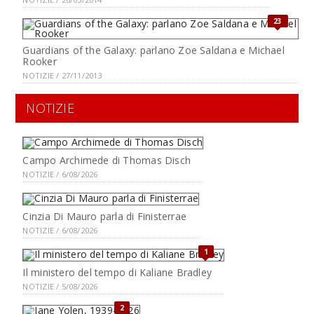
23
Guardians of the Galaxy: parlano Zoe Saldana e Michael
Rooker
NOTIZIE / 27/11/2013
NOTIZIE
Campo Archimede di Thomas Disch
NOTIZIE / 6/08/2026
Cinzia Di Mauro parla di Finisterrae
NOTIZIE / 6/08/2026
1
Il ministero del tempo di Kaliane Bradley
NOTIZIE / 5/08/2026
2