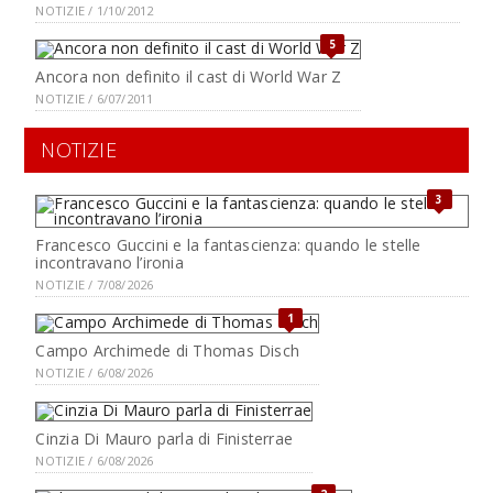
NOTIZIE / 1/10/2012
5
Ancora non definito il cast di World War Z
NOTIZIE / 6/07/2011
NOTIZIE
3
Francesco Guccini e la fantascienza: quando le stelle
incontravano l’ironia
NOTIZIE / 7/08/2026
1
Campo Archimede di Thomas Disch
NOTIZIE / 6/08/2026
Cinzia Di Mauro parla di Finisterrae
NOTIZIE / 6/08/2026