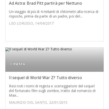
Ad Astra: Brad Pitt partirà per Nettuno
Un viaggio di più di 4 miliardi di chilometri alla ricerca di
risposte, prima da parte di un padre, poi del...
LEO LORUSSO, 14/04/2017
CINEMA
Il sequel di World War Z? Tutto diverso
Resi noti i nomi di regista e sceneggiatore del sequel
del fortunato film sugli zombie, tratto dal romanzo di
Max...
MAURIZIO DEL SANTO, 22/01/2015