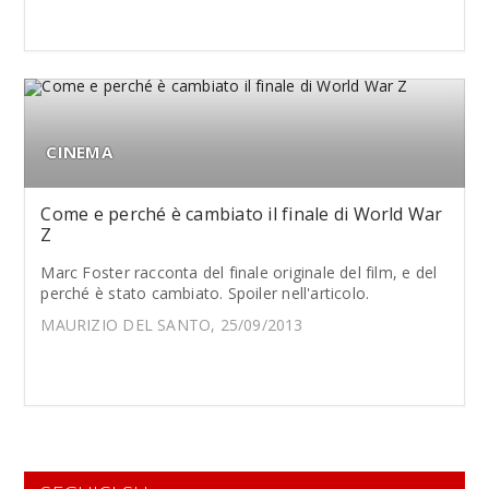
CINEMA
Come e perché è cambiato il finale di World War
Z
Marc Foster racconta del finale originale del film, e del
perché è stato cambiato. Spoiler nell'articolo.
MAURIZIO DEL SANTO, 25/09/2013