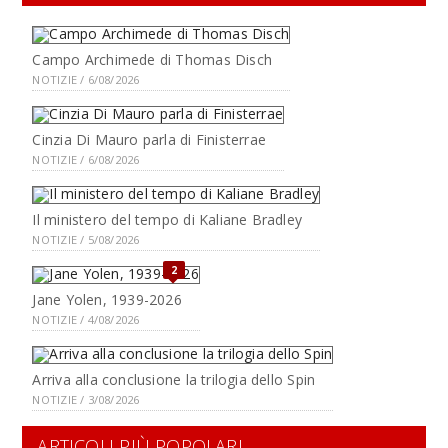
Campo Archimede di Thomas Disch
NOTIZIE / 6/08/2026
Cinzia Di Mauro parla di Finisterrae
NOTIZIE / 6/08/2026
Il ministero del tempo di Kaliane Bradley
NOTIZIE / 5/08/2026
2
Jane Yolen, 1939-2026
NOTIZIE / 4/08/2026
Arriva alla conclusione la trilogia dello Spin
NOTIZIE / 3/08/2026
ARTICOLI PIÙ POPOLARI