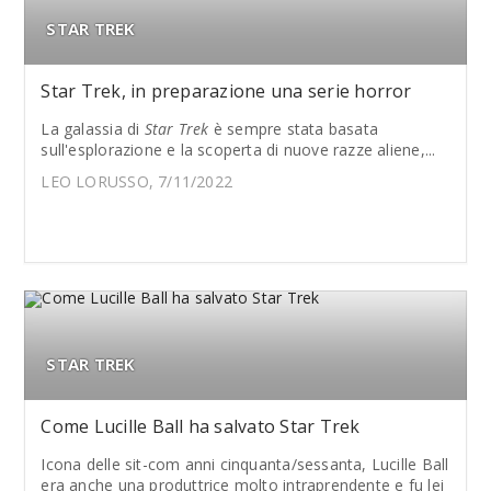
STAR TREK
Star Trek, in preparazione una serie horror
La galassia di
Star Trek
è sempre stata basata
sull'esplorazione e la scoperta di nuove razze aliene,...
LEO LORUSSO, 7/11/2022
STAR TREK
Come Lucille Ball ha salvato Star Trek
Icona delle sit-com anni cinquanta/sessanta, Lucille Ball
era anche una produttrice molto intraprendente e fu lei