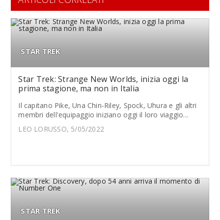
STAR TREK
Star Trek: Strange New Worlds, inizia oggi la
prima stagione, ma non in Italia
Il capitano Pike, Una Chin-Riley, Spock, Uhura e gli altri
membri dell'equipaggio iniziano oggi il loro viaggio...
LEO LORUSSO, 5/05/2022
STAR TREK