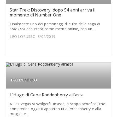
Star Trek: Discovery, dopo 54 anni arriva il
momento di Number One
Finalmente uno dei personaggi di culto della saga di
Star Trek
debutterà come merita online, con un...
LEO LORUSSO, 8/02/2019
DALL'ESTERO
L'Hugo di Gene Roddenberry all'asta
A Las Vegas si svolgerà un'asta, a scopo benefico, che
comprende oggetti appartenuti a Roddenberry e alla
moglie, e...