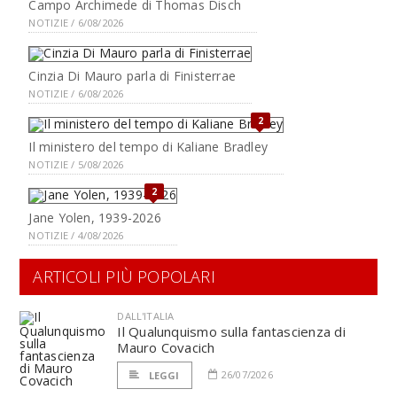
Campo Archimede di Thomas Disch
NOTIZIE / 6/08/2026
Cinzia Di Mauro parla di Finisterrae
NOTIZIE / 6/08/2026
2
Il ministero del tempo di Kaliane Bradley
NOTIZIE / 5/08/2026
2
Jane Yolen, 1939-2026
NOTIZIE / 4/08/2026
ARTICOLI PIÙ POPOLARI
DALL'ITALIA
Il Qualunquismo sulla fantascienza di
Mauro Covacich
26/07/2026
LEGGI