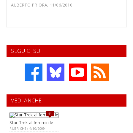
ALBERTO PRIORA, 11/06/2010
SEGUICI SU
VEDI ANCHE
11
Star Trek al femminile
RUBRICHE / 4/10/2009