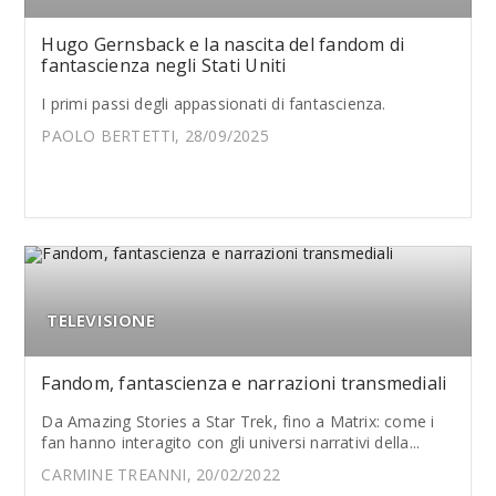
Hugo Gernsback e la nascita del fandom di
fantascienza negli Stati Uniti
I primi passi degli appassionati di fantascienza.
PAOLO BERTETTI, 28/09/2025
TELEVISIONE
Fandom, fantascienza e narrazioni transmediali
Da Amazing Stories a Star Trek, fino a Matrix: come i
fan hanno interagito con gli universi narrativi della...
CARMINE TREANNI, 20/02/2022