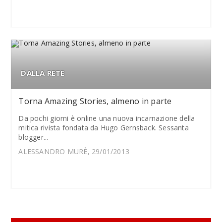
DALLA RETE
Torna Amazing Stories, almeno in parte
Da pochi giorni è online una nuova incarnazione della
mitica rivista fondata da Hugo Gernsback. Sessanta
blogger...
ALESSANDRO MURÈ, 29/01/2013