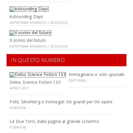
Astounding Days
ANTEPRIMA ROMANZO / 22/03/2026
Il sonno del futuro
ANTEPRIMA ROMANZO / 25/02/2026
IN QUESTO NUMERO
Immaginario e volo spaziale
EDITORIALI
Delos Science Fiction 133
APRILE 2011
Pohl, Silverberg e Vonnegut: tre grandi per tre opere
RUBRICHE
Le Due Torri, dalla pagina al grande schermo
RUBRICHE