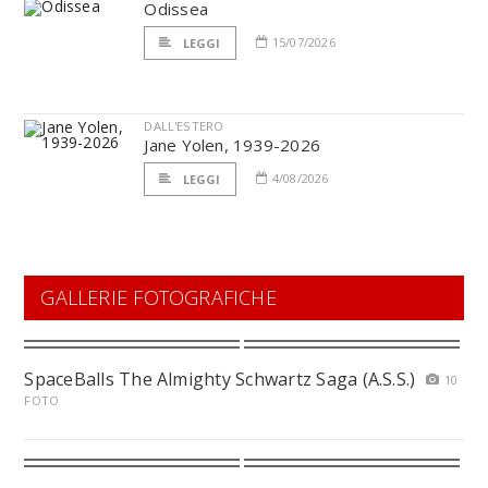
Odissea
15/07/2026
LEGGI
DALL'ESTERO
Jane Yolen, 1939-2026
4/08/2026
LEGGI
GALLERIE FOTOGRAFICHE
SpaceBalls The Almighty Schwartz Saga (A.S.S.)
10
FOTO