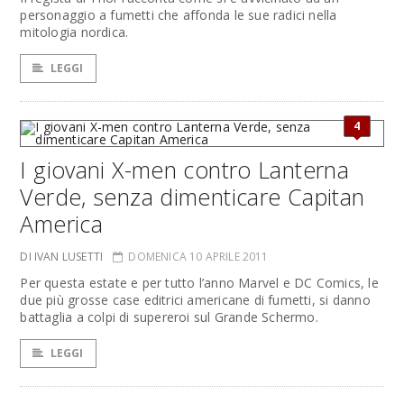
personaggio a fumetti che affonda le sue radici nella
mitologia nordica.
LEGGI
4
I giovani X-men contro Lanterna
Verde, senza dimenticare Capitan
America
DI IVAN LUSETTI
DOMENICA 10 APRILE 2011
Per questa estate e per tutto l’anno Marvel e DC Comics, le
due più grosse case editrici americane di fumetti, si danno
battaglia a colpi di supereroi sul Grande Schermo.
LEGGI