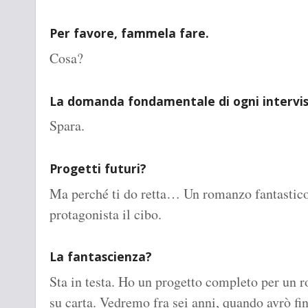
Per favore, fammela fare.
Cosa?
La domanda fondamentale di ogni intervis
Spara.
Progetti futuri?
Ma perché ti do retta… Un romanzo fantastico 
protagonista il cibo.
La fantascienza?
Sta in testa. Ho un progetto completo per un 
su carta. Vedremo fra sei anni, quando avrò fini