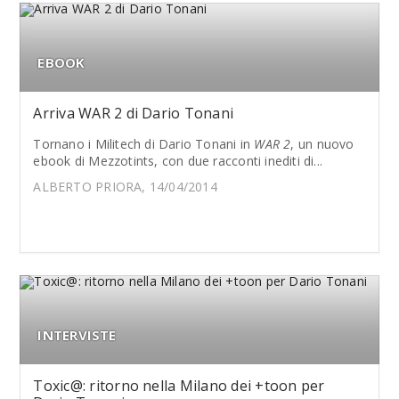
EBOOK
Arriva WAR 2 di Dario Tonani
Tornano i Militech di Dario Tonani in
WAR 2
, un nuovo
ebook di Mezzotints, con due racconti inediti di...
ALBERTO PRIORA, 14/04/2014
INTERVISTE
Toxic@: ritorno nella Milano dei +toon per