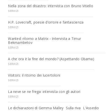
Nella zona del disastro: intervista con Bruno Vitiello
SERVIZI
H.P. Lovecraft, poesie d’orrore e fantascienza
SERVIZI
Wanted: ritorno a Matrix - Intervista a Timur
Bekmambetov
SERVIZI
A che ora è la fine del mondo? (Aspettando Obama)
SERVIZI
Visitors: il ritorno dei lucertoloni
SERVIZI
La neve se ne frega: intervista con gli autori
SERVIZI
Le dichiarazioni di Gemma Malley
Sulla riva
L'Assedio