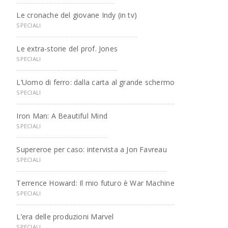
Le cronache del giovane Indy (in tv)
SPECIALI
Le extra-storie del prof. Jones
SPECIALI
L’Uomo di ferro: dalla carta al grande schermo
SPECIALI
Iron Man: A Beautiful Mind
SPECIALI
Supereroe per caso: intervista a Jon Favreau
SPECIALI
Terrence Howard: Il mio futuro è War Machine
SPECIALI
L’era delle produzioni Marvel
SPECIALI