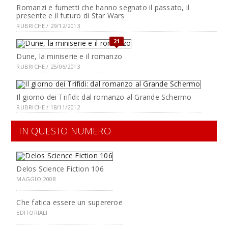
Romanzi e fumetti che hanno segnato il passato, il
presente e il futuro di Star Wars
RUBRICHE / 29/12/2013
21
Dune, la miniserie e il romanzo
RUBRICHE / 25/06/2013
Il giorno dei Trifidi: dal romanzo al Grande Schermo
RUBRICHE / 18/11/2012
IN QUESTO NUMERO
Delos Science Fiction 106
MAGGIO 2008
Che fatica essere un supereroe
EDITORIALI