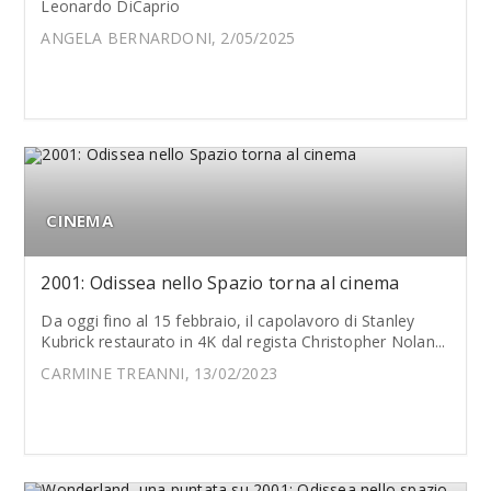
Leonardo DiCaprio
ANGELA BERNARDONI, 2/05/2025
CINEMA
2001: Odissea nello Spazio torna al cinema
Da oggi fino al 15 febbraio, il capolavoro di Stanley
Kubrick restaurato in 4K dal regista Christopher Nolan...
CARMINE TREANNI, 13/02/2023