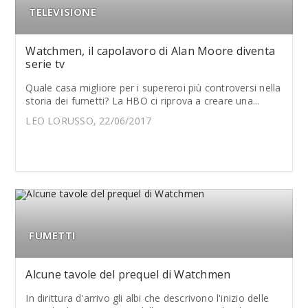
TELEVISIONE
Watchmen, il capolavoro di Alan Moore diventa
serie tv
Quale casa migliore per i supereroi più controversi nella
storia dei fumetti? La HBO ci riprova a creare una...
LEO LORUSSO, 22/06/2017
FUMETTI
Alcune tavole del prequel di Watchmen
In dirittura d'arrivo gli albi che descrivono l'inizio delle