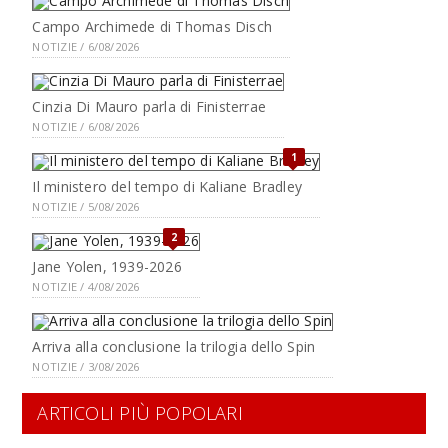
Campo Archimede di Thomas Disch
NOTIZIE / 6/08/2026
Cinzia Di Mauro parla di Finisterrae
NOTIZIE / 6/08/2026
1
Il ministero del tempo di Kaliane Bradley
NOTIZIE / 5/08/2026
2
Jane Yolen, 1939-2026
NOTIZIE / 4/08/2026
Arriva alla conclusione la trilogia dello Spin
NOTIZIE / 3/08/2026
ARTICOLI PIÙ POPOLARI