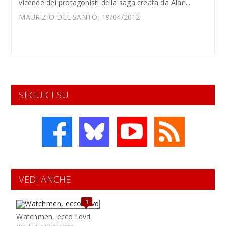
vicende dei protagonisti della saga creata da Alan...
MAURIZIO DEL SANTO, 19/04/2012
SEGUICI SU
VEDI ANCHE
1
Watchmen, ecco i dvd