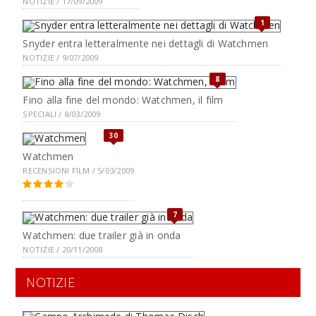
NOTIZIE / 17/09/2009
1
Snyder entra letteralmente nei dettagli di Watchmen
NOTIZIE / 9/07/2009
8
Fino alla fine del mondo: Watchmen, il film
SPECIALI / 8/03/2009
30
Watchmen
RECENSIONI FILM / 5/03/2009
7
Watchmen: due trailer già in onda
NOTIZIE / 20/11/2008
NOTIZIE